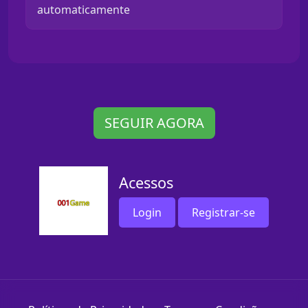
automaticamente
SEGUIR AGORA
Acessos
Login
Registrar-se