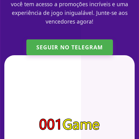
você tem acesso a promoções incríveis e uma
experiência de jogo inigualável. Junte-se aos
vencedores agora!
SEGUIR NO TELEGRAM