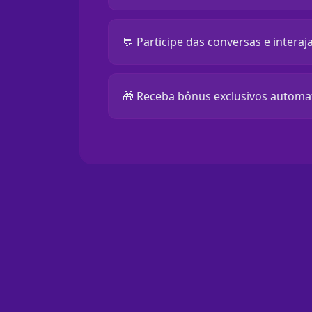
💬 Participe das conversas e interaj
🎁 Receba bônus exclusivos autom