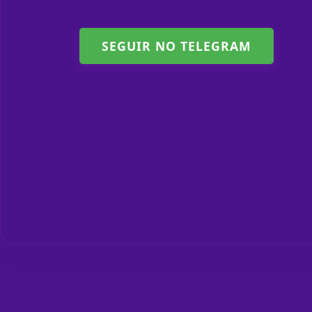
SEGUIR NO TELEGRAM