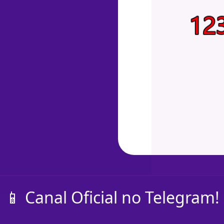
📱 Canal Oficial no Telegram!