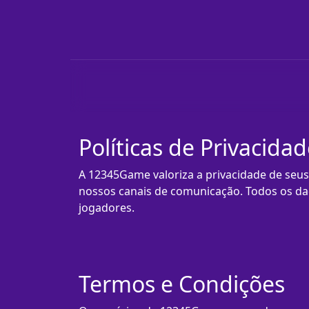
Políticas de Privacida
A 12345Game valoriza a privacidade de seu
nossos canais de comunicação. Todos os dad
jogadores.
Termos e Condições