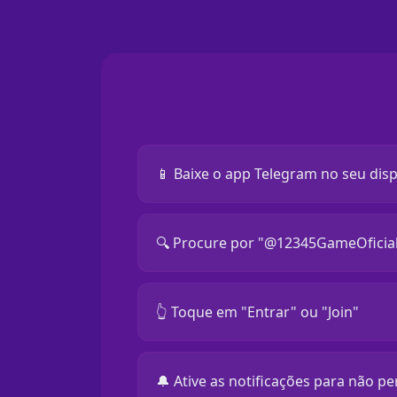
📱 Baixe o app Telegram no seu disp
🔍 Procure por "@12345GameOficia
👆 Toque em "Entrar" ou "Join"
🔔 Ative as notificações para não p