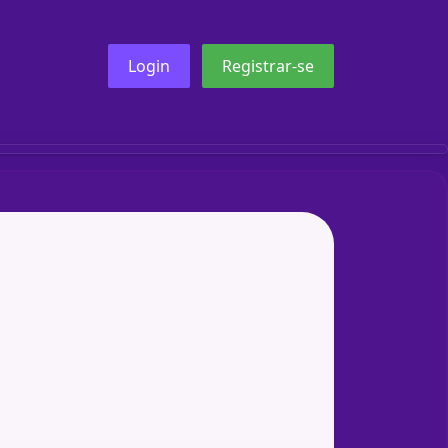
Login
Registrar-se