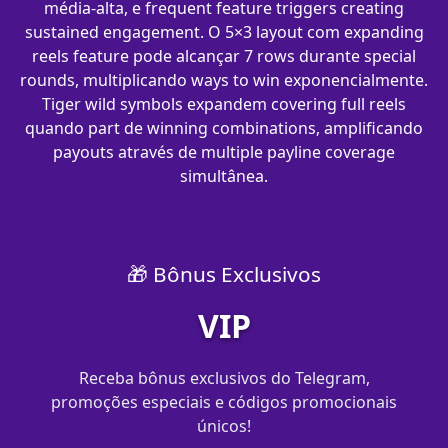
média-alta, e frequent feature triggers creating
sustained engagement. O 5×3 layout com expanding
reels feature pode alcançar 7 rows durante special
rounds, multiplicando ways to win exponencialmente.
Tiger wild symbols expandem covering full reels
quando part de winning combinations, amplificando
payouts através de multiple payline coverage
simultânea.
🎁 Bônus Exclusivos
VIP
Receba bônus exclusivos do Telegram,
promoções especiais e códigos promocionais
únicos!