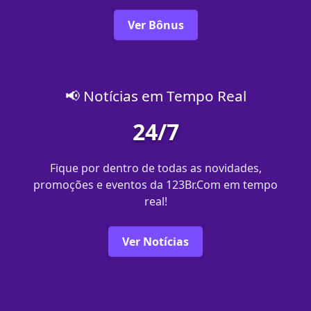
Ver Bônus
📢 Notícias em Tempo Real
24/7
Fique por dentro de todas as novidades,
promoções e eventos da 123Br.Com em tempo
real!
Ver Notícias