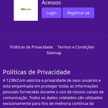
Acessos
Login
Registrar-se
Políticas de Privacidade
Termos e Condições
Sitemap
Políticas de Privacidade
A 123Br.Com valoriza a privacidade de seus usuários e
está empenhada em proteger todas as informações
pessoais fornecidas durante o uso de nossos canais de
comunicação. Todos os dados coletados são utilizados
exclusivamente para fins de melhoria contínua da