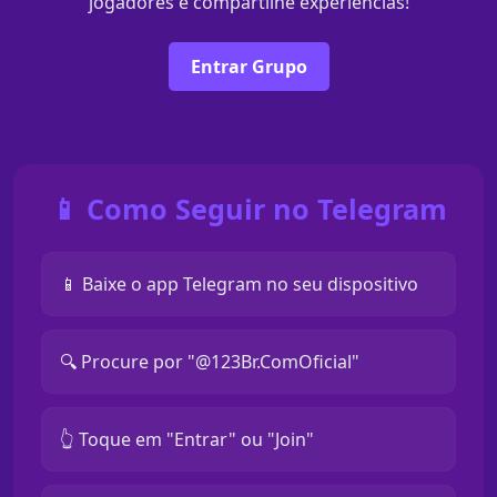
jogadores e compartilhe experiências!
Entrar Grupo
📱 Como Seguir no Telegram
📱 Baixe o app Telegram no seu dispositivo
🔍 Procure por "@123Br.ComOficial"
👆 Toque em "Entrar" ou "Join"