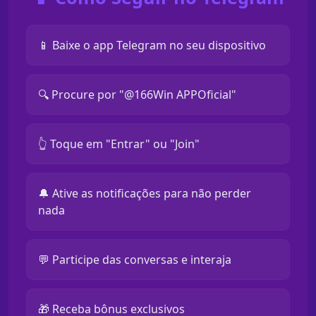
📱 Baixe o app Telegram no seu dispositivo
🔍 Procure por "@166Win APPOficial"
👆 Toque em "Entrar" ou "Join"
🔔 Ative as notificações para não perder
nada
💬 Participe das conversas e interaja
🎁 Receba bônus exclusivos