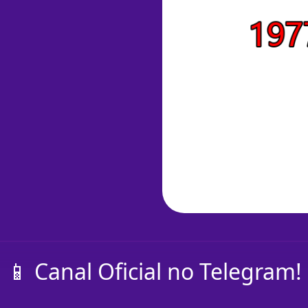
📱 Canal Oficial no Telegram!