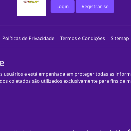
Login
Registrar-se
Políticas de Privacidade
Termos e Condições
Sitemap
de
eus usuários e está empenhada em proteger todas as inform
os coletados são utilizados exclusivamente para fins de m