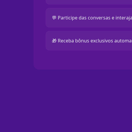
💬 Participe das conversas e interaj
🎁 Receba bônus exclusivos autom