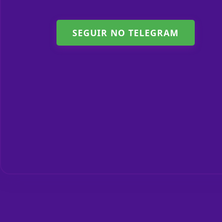
SEGUIR NO TELEGRAM