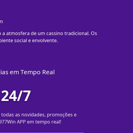
am
 a atmosfera de um cassino tradicional. Os
iente social e envolvente.
cias em Tempo Real
24/7
e todas as novidades, promoções e
977Win APP em tempo real!