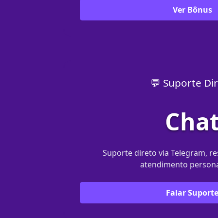
Ver Bônus
💬 Suporte Di
Cha
Suporte direto via Telegram, r
atendimento persona
Falar Suport