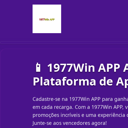
📱 1977Win APP 
Plataforma de A
Cadastre-se na 1977Win APP para ganha
em cada recarga. Com a 1977Win APP, v
promoções incríveis e uma experiência d
Junte-se aos vencedores agora!