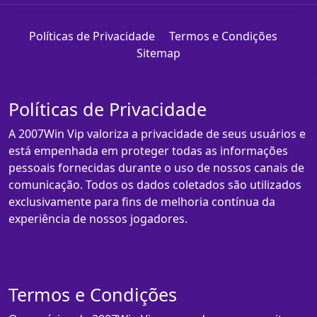
Políticas de Privacidade
Termos e Condições
Sitemap
Políticas de Privacidade
A 2007Win Vip valoriza a privacidade de seus usuários e
está empenhada em proteger todas as informações
pessoais fornecidas durante o uso de nossos canais de
comunicação. Todos os dados coletados são utilizados
exclusivamente para fins de melhoria contínua da
experiência de nossos jogadores.
Termos e Condições