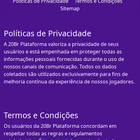
Políticas de Privacidade
Termos e Condições
Sitemap
Políticas de Privacidade
A 20Br Plataforma valoriza a privacidade de seus
usuários e está empenhada em proteger todas as
informações pessoais fornecidas durante o uso de
nossos canais de comunicação. Todos os dados
coletados são utilizados exclusivamente para fins de
melhoria contínua da experiência de nossos jogadores.
Termos e Condições
Os usuários da 20Br Plataforma concordam em
respeitar todas as regras e regulamentos