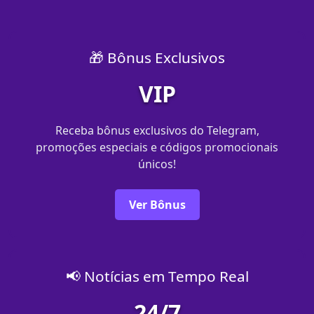
🎁 Bônus Exclusivos
VIP
Receba bônus exclusivos do Telegram,
promoções especiais e códigos promocionais
únicos!
Ver Bônus
📢 Notícias em Tempo Real
24/7