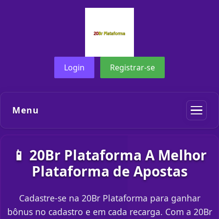
Login
Registrar-se
Menu
📱 20Br Plataforma A Melhor
Plataforma de Apostas
Cadastre-se na 20Br Plataforma para ganhar
bônus no cadastro e em cada recarga. Com a 20Br