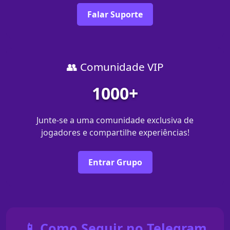
Falar Suporte
👥 Comunidade VIP
1000+
Junte-se a uma comunidade exclusiva de
jogadores e compartilhe experiências!
Entrar Grupo
📱 Como Seguir no Telegram