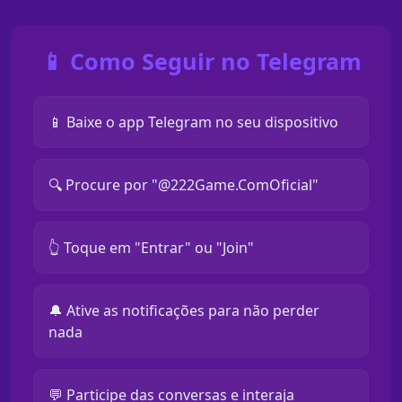
📱 Como Seguir no Telegram
📱 Baixe o app Telegram no seu dispositivo
🔍 Procure por "@222Game.ComOficial"
👆 Toque em "Entrar" ou "Join"
🔔 Ative as notificações para não perder
nada
💬 Participe das conversas e interaja