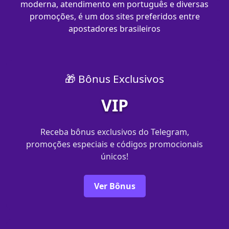
moderna, atendimento em português e diversas
promoções, é um dos sites preferidos entre
apostadores brasileiros
🎁 Bônus Exclusivos
VIP
Receba bônus exclusivos do Telegram,
promoções especiais e códigos promocionais
únicos!
Ver Bônus