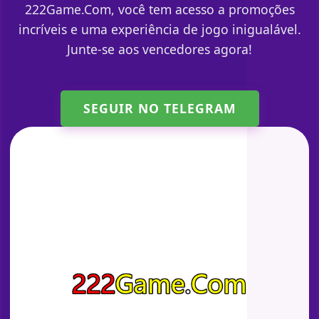
222Game.Com, você tem acesso a promoções
incríveis e uma experiência de jogo inigualável.
Junte-se aos vencedores agora!
SEGUIR NO TELEGRAM