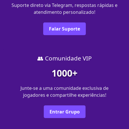
Suporte direto via Telegram, respostas rápidas e
atendimento personalizado!
Falar Suporte
👥 Comunidade VIP
1000+
Junte-se a uma comunidade exclusiva de
jogadores e compartilhe experiências!
Entrar Grupo