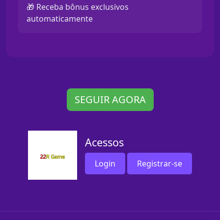
🎁 Receba bônus exclusivos
automaticamente
SEGUIR AGORA
Acessos
Login
Registrar-se