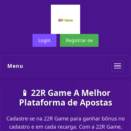
Login
Registrar-se
Menu
📱 22R Game A Melhor
Plataforma de Apostas
Cadastre-se na 22R Game para ganhar bônus no
cadastro e em cada recarga. Com a 22R Game,