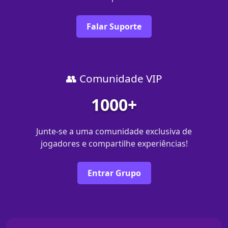
Falar Suporte
👥 Comunidade VIP
1000+
Junte-se a uma comunidade exclusiva de
jogadores e compartilhe experiências!
Entrar Grupo