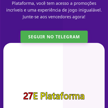
Plataforma, você tem acesso a promoções
incríveis e uma experiência de jogo inigualável.
Junte-se aos vencedores agora!
SEGUIR NO TELEGRAM