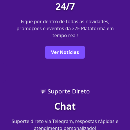
24/7
Fique por dentro de todas as novidades,
promoções e eventos da 27E Plataforma em
tempo real!
Ver Notícias
💬 Suporte Direto
Chat
Suporte direto via Telegram, respostas rápidas e
atendimento personalizado!