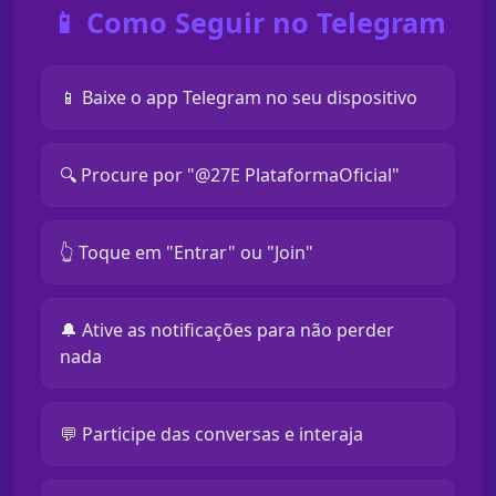
📱 Como Seguir no Telegram
📱 Baixe o app Telegram no seu dispositivo
🔍 Procure por "@27E PlataformaOficial"
👆 Toque em "Entrar" ou "Join"
🔔 Ative as notificações para não perder
nada
💬 Participe das conversas e interaja