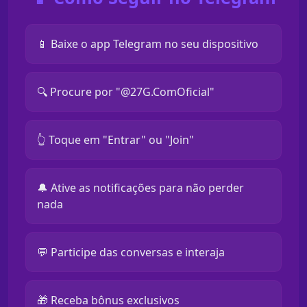
📱 Baixe o app Telegram no seu dispositivo
🔍 Procure por "@27G.ComOficial"
👆 Toque em "Entrar" ou "Join"
🔔 Ative as notificações para não perder
nada
💬 Participe das conversas e interaja
🎁 Receba bônus exclusivos