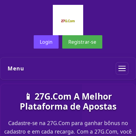
Login
Registrar-se
Menu
📱 27G.Com A Melhor
Plataforma de Apostas
Cadastre-se na 27G.Com para ganhar bônus no
cadastro e em cada recarga. Com a 27G.Com, você