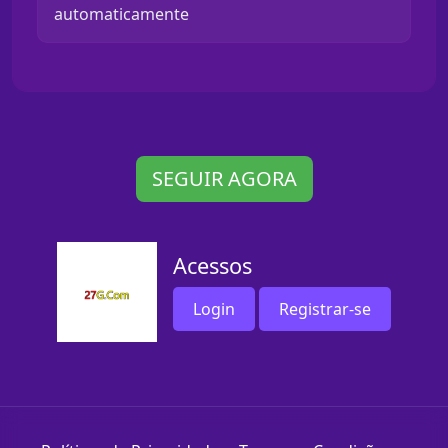
automaticamente
SEGUIR AGORA
Acessos
Login
Registrar-se