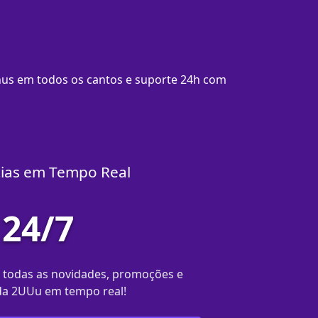
ônus em todos os cantos e suporte 24h com
cias em Tempo Real
24/7
e todas as novidades, promoções e
da 2UUu em tempo real!