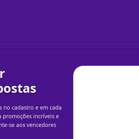
r
postas
s no cadastro e em cada
 promoções incríveis e
unte-se aos vencedores