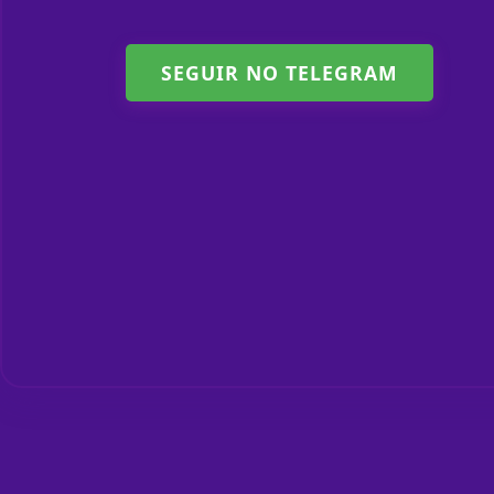
SEGUIR NO TELEGRAM