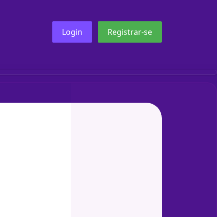
Login
Registrar-se