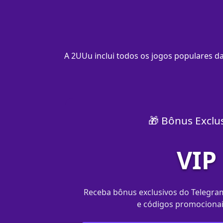
A 2UUu inclui todos os jogos populares d
🎁 Bônus Exclu
VIP
Receba bônus exclusivos do Telegra
e códigos promocionai