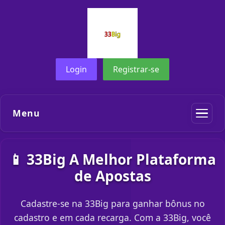
Login
Registrar-se
Menu
📱 33Big A Melhor Plataforma
de Apostas
Cadastre-se na 33Big para ganhar bônus no
cadastro e em cada recarga. Com a 33Big, você