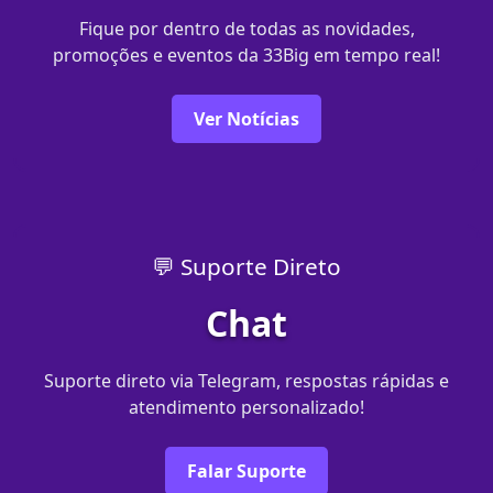
Fique por dentro de todas as novidades,
promoções e eventos da 33Big em tempo real!
Ver Notícias
💬 Suporte Direto
Chat
Suporte direto via Telegram, respostas rápidas e
atendimento personalizado!
Falar Suporte