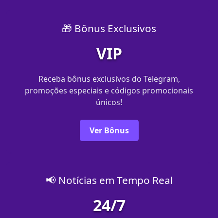
🎁 Bônus Exclusivos
VIP
Receba bônus exclusivos do Telegram,
promoções especiais e códigos promocionais
únicos!
Ver Bônus
📢 Notícias em Tempo Real
24/7