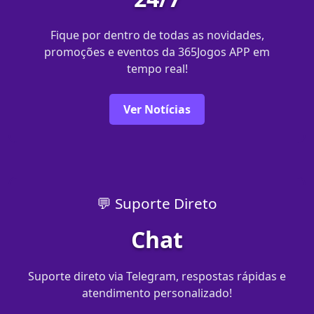
Fique por dentro de todas as novidades,
promoções e eventos da 365Jogos APP em
tempo real!
Ver Notícias
💬 Suporte Direto
Chat
Suporte direto via Telegram, respostas rápidas e
atendimento personalizado!