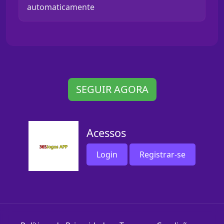
automaticamente
SEGUIR AGORA
Acessos
Login
Registrar-se