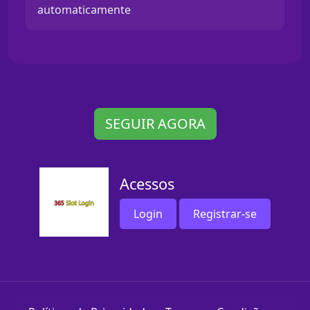
automaticamente
SEGUIR AGORA
Acessos
Login
Registrar-se