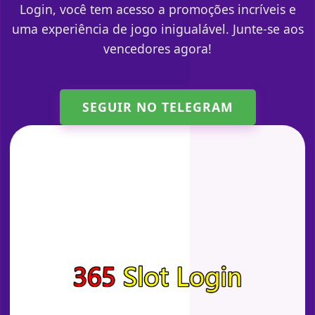
Login, você tem acesso a promoções incríveis e
uma experiência de jogo inigualável. Junte-se aos
vencedores agora!
SEGUIR NO TELEGRAM