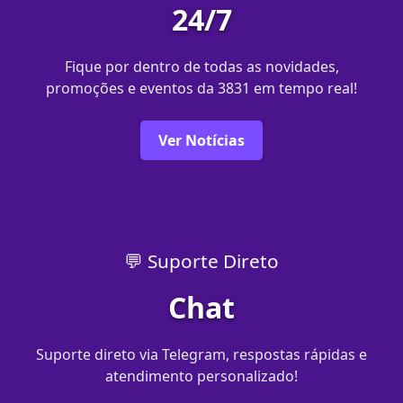
24/7
Fique por dentro de todas as novidades,
promoções e eventos da 3831 em tempo real!
Ver Notícias
💬 Suporte Direto
Chat
Suporte direto via Telegram, respostas rápidas e
atendimento personalizado!