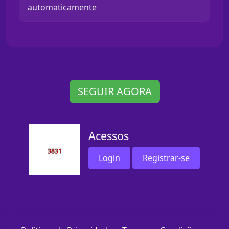
automaticamente
SEGUIR AGORA
Acessos
Login
Registrar-se