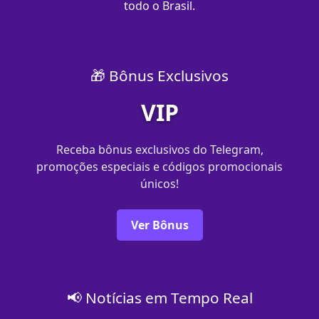
todo o Brasil.
🎁 Bônus Exclusivos
VIP
Receba bônus exclusivos do Telegram,
promoções especiais e códigos promocionais
únicos!
Ver Bônus
📢 Notícias em Tempo Real