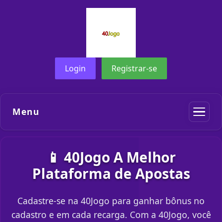
Login
Registrar-se
Menu
📱 40Jogo A Melhor
Plataforma de Apostas
Cadastre-se na 40Jogo para ganhar bônus no
cadastro e em cada recarga. Com a 40Jogo, você