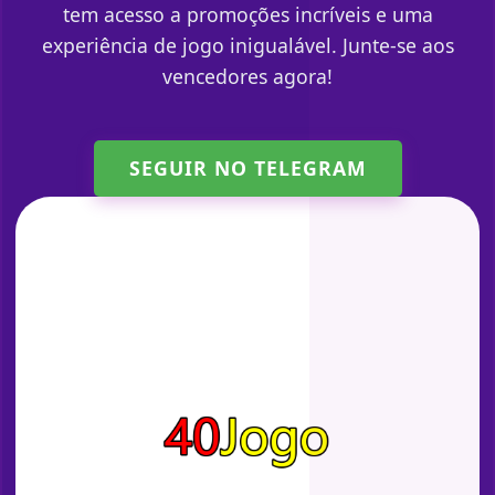
tem acesso a promoções incríveis e uma
experiência de jogo inigualável. Junte-se aos
vencedores agora!
SEGUIR NO TELEGRAM