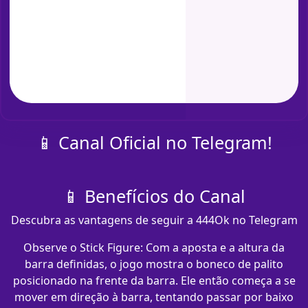
📱 Canal Oficial no Telegram!
📱 Benefícios do Canal
Descubra as vantagens de seguir a 444Ok no Telegram
Observe o Stick Figure: Com a aposta e a altura da
barra definidas, o jogo mostra o boneco de palito
posicionado na frente da barra. Ele então começa a se
mover em direção à barra, tentando passar por baixo