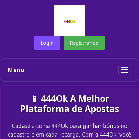
Login
Registrar-se
Menu
📱 444Ok A Melhor
Plataforma de Apostas
Cadastre-se na 444Ok para ganhar bônus no
cadastro e em cada recarga. Com a 444Ok, você