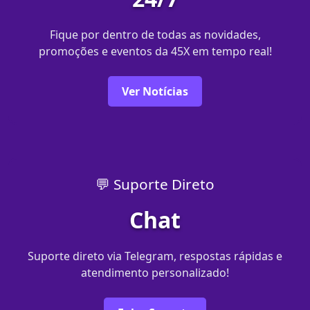
Fique por dentro de todas as novidades,
promoções e eventos da 45X em tempo real!
Ver Notícias
💬 Suporte Direto
Chat
Suporte direto via Telegram, respostas rápidas e
atendimento personalizado!