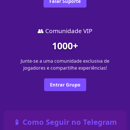
Falar Suporte
👥 Comunidade VIP
1000+
Junte-se a uma comunidade exclusiva de
jogadores e compartilhe experiências!
Entrar Grupo
📱 Como Seguir no Telegram