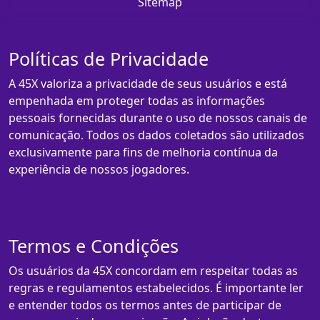
Sitemap
Políticas de Privacidade
A 45X valoriza a privacidade de seus usuários e está
empenhada em proteger todas as informações
pessoais fornecidas durante o uso de nossos canais de
comunicação. Todos os dados coletados são utilizados
exclusivamente para fins de melhoria contínua da
experiência de nossos jogadores.
Termos e Condições
Os usuários da 45X concordam em respeitar todas as
regras e regulamentos estabelecidos. É importante ler
e entender todos os termos antes de participar de