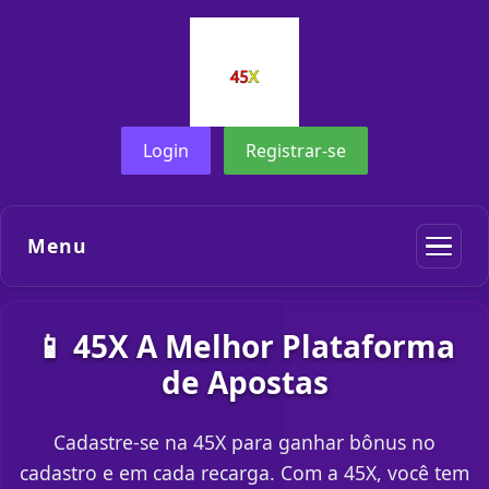
Login
Registrar-se
Menu
📱 45X A Melhor Plataforma
de Apostas
Cadastre-se na 45X para ganhar bônus no
cadastro e em cada recarga. Com a 45X, você tem