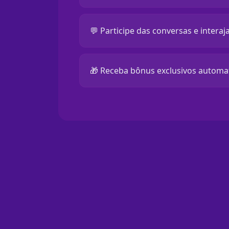
💬 Participe das conversas e interaj
🎁 Receba bônus exclusivos autom