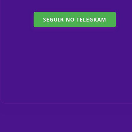
SEGUIR NO TELEGRAM