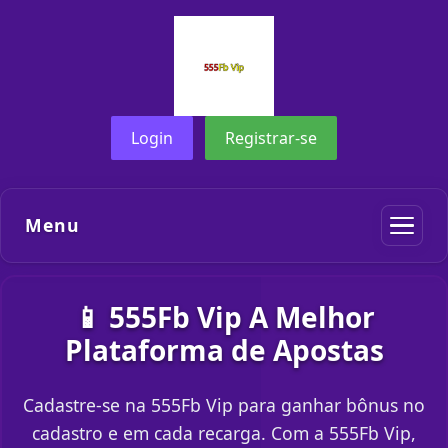
Login
Registrar-se
Menu
📱 555Fb Vip A Melhor
Plataforma de Apostas
Cadastre-se na 555Fb Vip para ganhar bônus no
cadastro e em cada recarga. Com a 555Fb Vip,