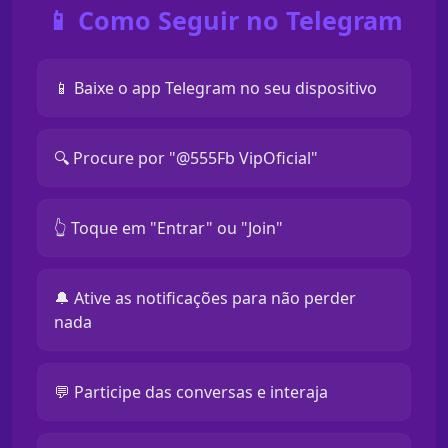
📱 Como Seguir no Telegram
📱 Baixe o app Telegram no seu dispositivo
🔍 Procure por "@555Fb VipOficial"
👆 Toque em "Entrar" ou "Join"
🔔 Ative as notificações para não perder
nada
💬 Participe das conversas e interaja