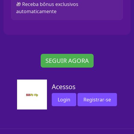
🎁 Receba bônus exclusivos
automaticamente
SEGUIR AGORA
Acessos
Login
Registrar-se