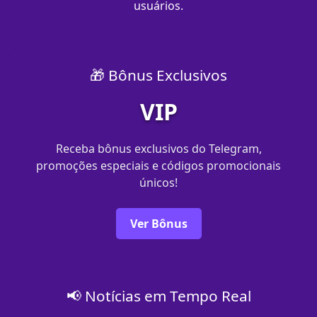
usuários.
🎁 Bônus Exclusivos
VIP
Receba bônus exclusivos do Telegram,
promoções especiais e códigos promocionais
únicos!
Ver Bônus
📢 Notícias em Tempo Real