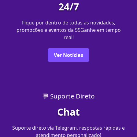
24/7
Fique por dentro de todas as novidades,
promoções e eventos da 55Ganhe em tempo
real!
Ver Notícias
💬 Suporte Direto
Chat
Suporte direto via Telegram, respostas rápidas e
atendimento personalizado!