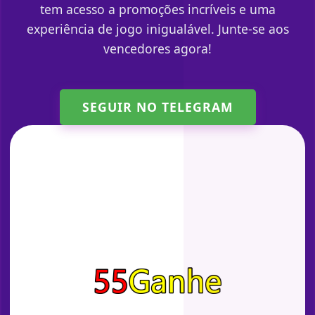
tem acesso a promoções incríveis e uma
experiência de jogo inigualável. Junte-se aos
vencedores agora!
SEGUIR NO TELEGRAM