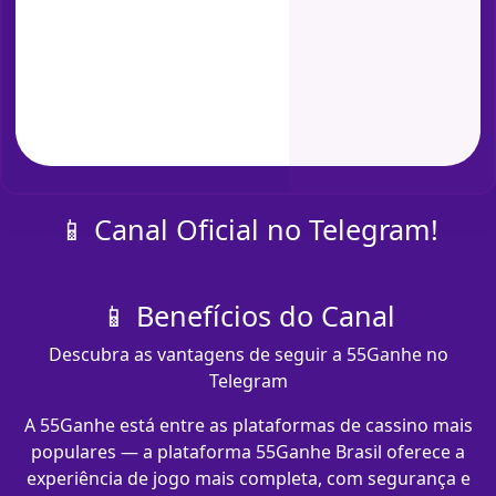
📱 Canal Oficial no Telegram!
📱 Benefícios do Canal
Descubra as vantagens de seguir a 55Ganhe no
Telegram
A 55Ganhe está entre as plataformas de cassino mais
populares — a plataforma 55Ganhe Brasil oferece a
experiência de jogo mais completa, com segurança e