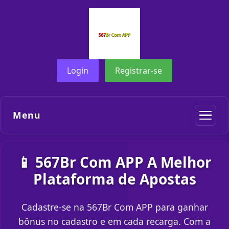
Login
Registrar-se
Menu
📱 567Br Com APP A Melhor
Plataforma de Apostas
Cadastre-se na 567Br Com APP para ganhar
bônus no cadastro e em cada recarga. Com a