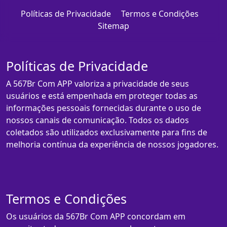
Políticas de Privacidade
Termos e Condições
Sitemap
Políticas de Privacidade
A 567Br Com APP valoriza a privacidade de seus
usuários e está empenhada em proteger todas as
informações pessoais fornecidas durante o uso de
nossos canais de comunicação. Todos os dados
coletados são utilizados exclusivamente para fins de
melhoria contínua da experiência de nossos jogadores.
Termos e Condições
Os usuários da 567Br Com APP concordam em