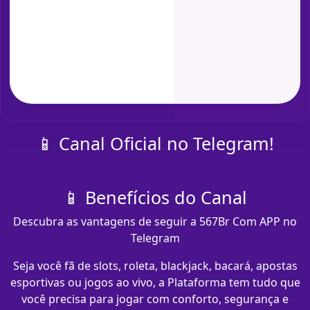
📱 Canal Oficial no Telegram!
📱 Benefícios do Canal
Descubra as vantagens de seguir a 567Br Com APP no
Telegram
Seja você fã de slots, roleta, blackjack, bacará, apostas
esportivas ou jogos ao vivo, a Plataforma tem tudo que
você precisa para jogar com conforto, segurança e