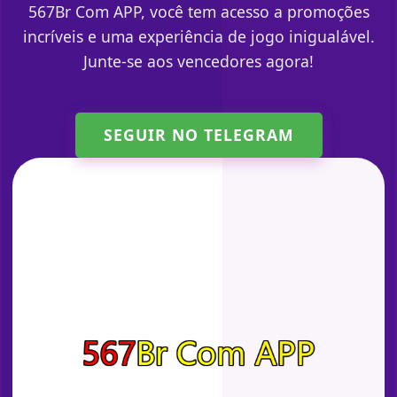
567Br Com APP, você tem acesso a promoções
incríveis e uma experiência de jogo inigualável.
Junte-se aos vencedores agora!
SEGUIR NO TELEGRAM