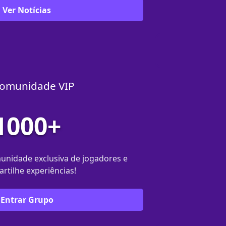
Ver Notícias
Comunidade VIP
1000+
unidade exclusiva de jogadores e
rtilhe experiências!
Entrar Grupo