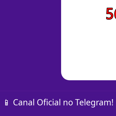
📱 Canal Oficial no Telegram!