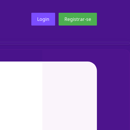
Login
Registrar-se