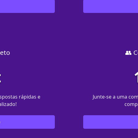
reto
👥 
t
espostas rápidas e
Junte-se a uma com
lizado!
compa
e