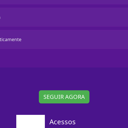
a
aticamente
SEGUIR AGORA
Acessos