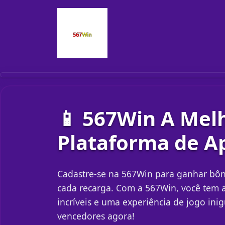
📱 567Win A Mel
Plataforma de A
Cadastre-se na 567Win para ganhar bôn
cada recarga. Com a 567Win, você tem 
incríveis e uma experiência de jogo inig
vencedores agora!