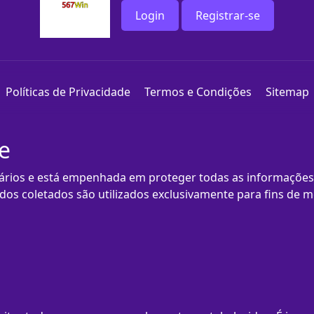
Login
Registrar-se
Políticas de Privacidade
Termos e Condições
Sitemap
de
uários e está empenhada em proteger todas as informações
os coletados são utilizados exclusivamente para fins de m