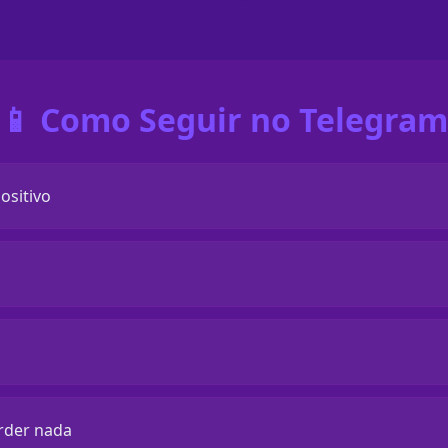
📱 Como Seguir no Telegram
ositivo
erder nada