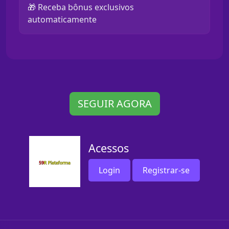
🎁 Receba bônus exclusivos
automaticamente
SEGUIR AGORA
Acessos
Login
Registrar-se