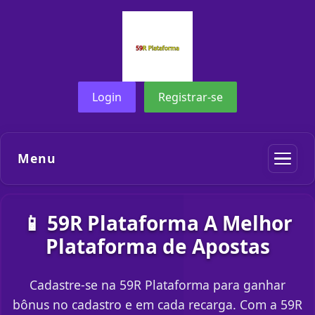
Login
Registrar-se
Menu
📱 59R Plataforma A Melhor
Plataforma de Apostas
Cadastre-se na 59R Plataforma para ganhar
bônus no cadastro e em cada recarga. Com a 59R