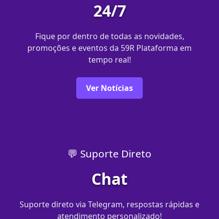
24/7
Fique por dentro de todas as novidades,
promoções e eventos da 59R Plataforma em
tempo real!
Ver Notícias
💬 Suporte Direto
Chat
Suporte direto via Telegram, respostas rápidas e
atendimento personalizado!