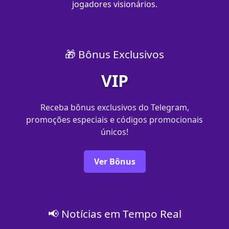
jogadores visionários.
🎁 Bônus Exclusivos
VIP
Receba bônus exclusivos do Telegram,
promoções especiais e códigos promocionais
únicos!
Ver Bônus
📢 Notícias em Tempo Real