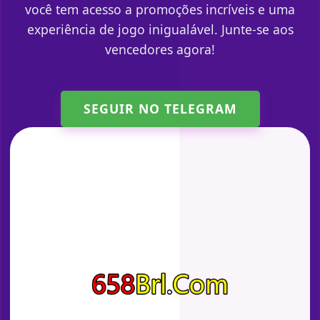
você tem acesso a promoções incríveis e uma
experiência de jogo inigualável. Junte-se aos
vencedores agora!
SEGUIR NO TELEGRAM