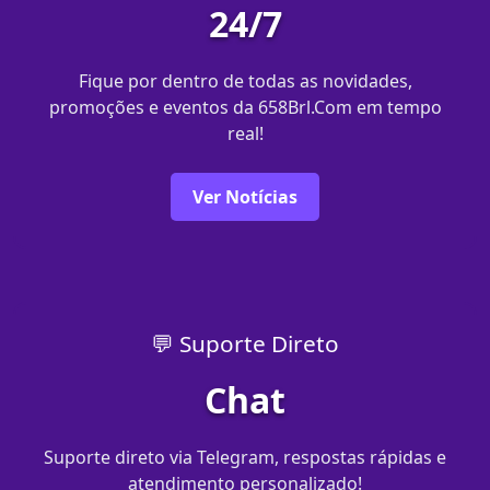
24/7
Fique por dentro de todas as novidades,
promoções e eventos da 658Brl.Com em tempo
real!
Ver Notícias
💬 Suporte Direto
Chat
Suporte direto via Telegram, respostas rápidas e
atendimento personalizado!