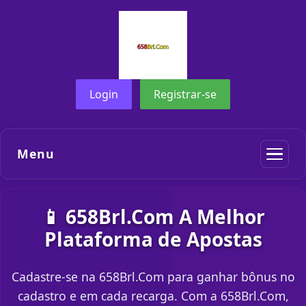
Login
Registrar-se
Menu
📱 658Brl.Com A Melhor
Plataforma de Apostas
Cadastre-se na 658Brl.Com para ganhar bônus no
cadastro e em cada recarga. Com a 658Brl.Com,