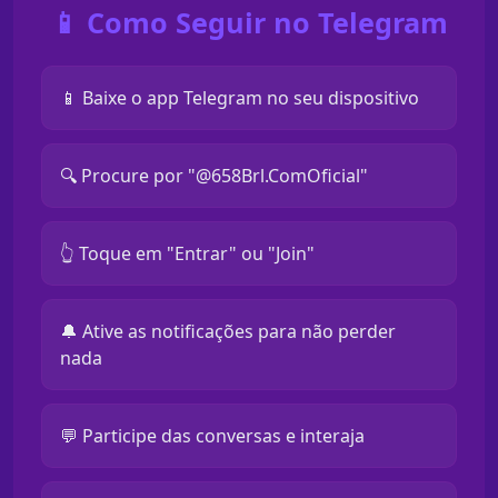
📱 Como Seguir no Telegram
📱 Baixe o app Telegram no seu dispositivo
🔍 Procure por "@658Brl.ComOficial"
👆 Toque em "Entrar" ou "Join"
🔔 Ative as notificações para não perder
nada
💬 Participe das conversas e interaja