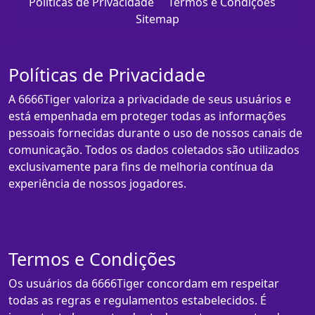
Políticas de Privacidade
Termos e Condições
Sitemap
Políticas de Privacidade
A 6666Tiger valoriza a privacidade de seus usuários e
está empenhada em proteger todas as informações
pessoais fornecidas durante o uso de nossos canais de
comunicação. Todos os dados coletados são utilizados
exclusivamente para fins de melhoria contínua da
experiência de nossos jogadores.
Termos e Condições
Os usuários da 6666Tiger concordam em respeitar
todas as regras e regulamentos estabelecidos. É