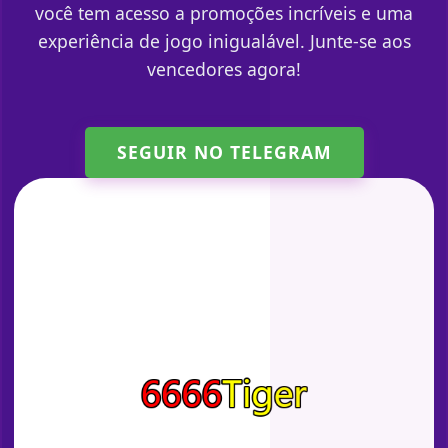
você tem acesso a promoções incríveis e uma
experiência de jogo inigualável. Junte-se aos
vencedores agora!
SEGUIR NO TELEGRAM