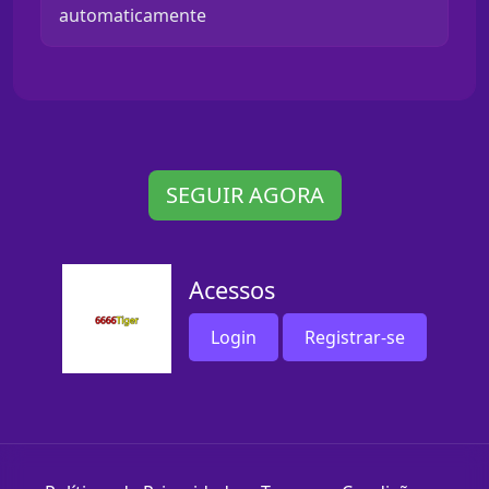
automaticamente
SEGUIR AGORA
Acessos
Login
Registrar-se