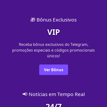
🎁 Bônus Exclusivos
VIP
Receba bônus exclusivos do Telegram,
promoções especiais e códigos promocionais
únicos!
Ver Bônus
📢 Notícias em Tempo Real
24/7