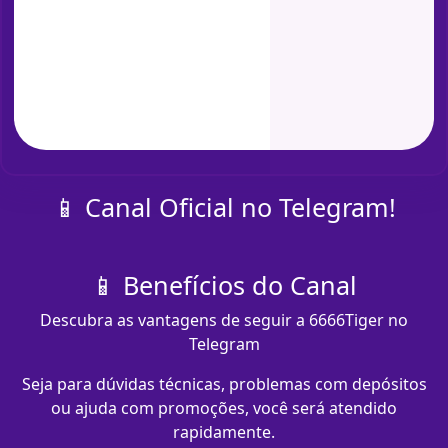
📱 Canal Oficial no Telegram!
📱 Benefícios do Canal
Descubra as vantagens de seguir a 6666Tiger no
Telegram
Seja para dúvidas técnicas, problemas com depósitos
ou ajuda com promoções, você será atendido
rapidamente.