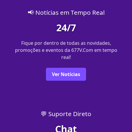
📢 Notícias em Tempo Real
24/7
Fique por dentro de todas as novidades,
promoções e eventos da 677V.Com em tempo
real!
Ver Notícias
💬 Suporte Direto
Chat