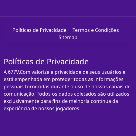
Políticas de Privacidade
Termos e Condições
Sitemap
Políticas de Privacidade
A 677V.Com valoriza a privacidade de seus usuários e
está empenhada em proteger todas as informações
pessoais fornecidas durante o uso de nossos canais de
comunicação. Todos os dados coletados são utilizados
exclusivamente para fins de melhoria contínua da
experiência de nossos jogadores.