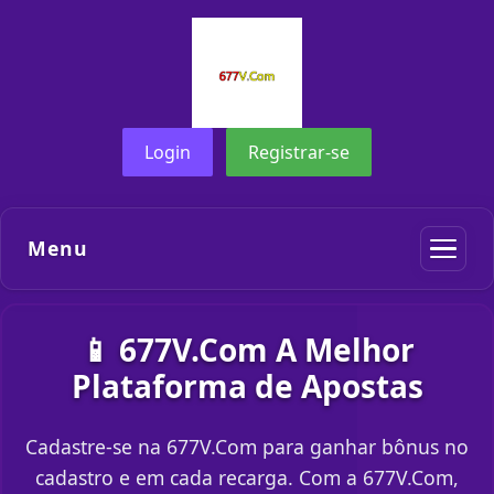
Login
Registrar-se
Menu
📱 677V.Com A Melhor
Plataforma de Apostas
Cadastre-se na 677V.Com para ganhar bônus no
cadastro e em cada recarga. Com a 677V.Com,