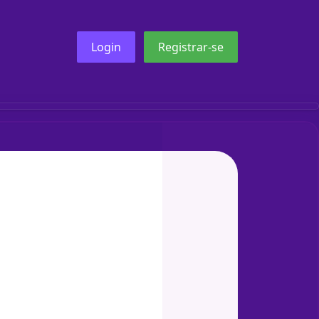
Login
Registrar-se