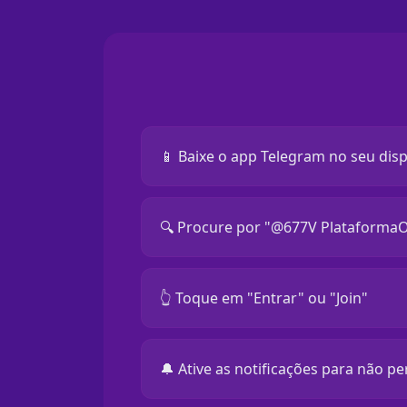
📱 Baixe o app Telegram no seu disp
🔍 Procure por "@677V PlataformaOf
👆 Toque em "Entrar" ou "Join"
🔔 Ative as notificações para não p