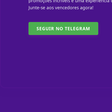
promoções incríveis e uma experiência d
Junte-se aos vencedores agora!
SEGUIR NO TELEGRAM