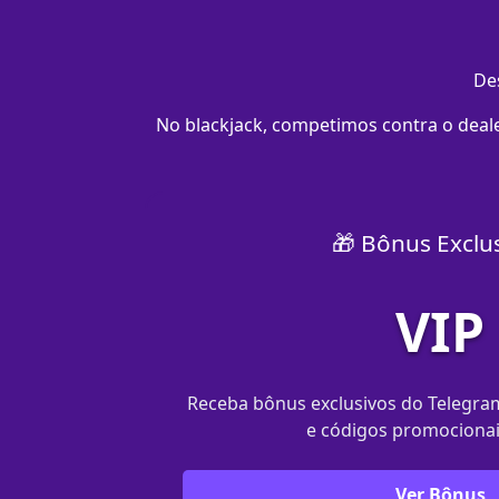
De
No blackjack, competimos contra o deale
🎁 Bônus Exclu
VIP
Receba bônus exclusivos do Telegra
e códigos promocionai
Ver Bônus