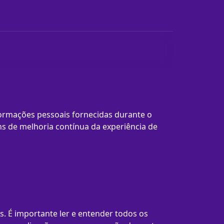
formações pessoais fornecidas durante o
ns de melhoria contínua da experiência de
. É importante ler e entender todos os