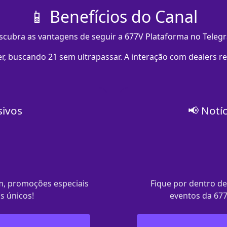
📱 Benefícios do Canal
scubra as vantagens de seguir a 677V Plataforma no Teleg
r, buscando 21 sem ultrapassar. A interação com dealers r
sivos
📢 Notí
m, promoções especiais
Fique por dentro d
s únicos!
eventos da 67