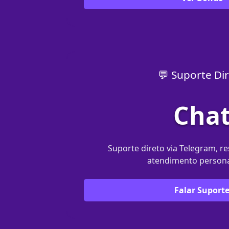
💬 Suporte Di
Cha
Suporte direto via Telegram, r
atendimento persona
Falar Suport