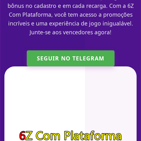
bônus no cadastro e em cada recarga. Com a 6Z
Com Plataforma, você tem acesso a promoções
incríveis e uma experiência de jogo inigualável.
Junte-se aos vencedores agora!
SEGUIR NO TELEGRAM