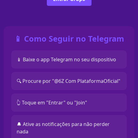
📱 Como Seguir no Telegram
📱 Baixe o app Telegram no seu dispositivo
🔍 Procure por "@6Z Com PlataformaOficial"
👆 Toque em "Entrar" ou "Join"
🔔 Ative as notificações para não perder
nada