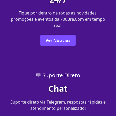
Fique por dentro de todas as novidades,
promoções e eventos da 700Bra.Com em tempo
real!
Ver Notícias
💬 Suporte Direto
Chat
Suporte direto via Telegram, respostas rápidas e
atendimento personalizado!