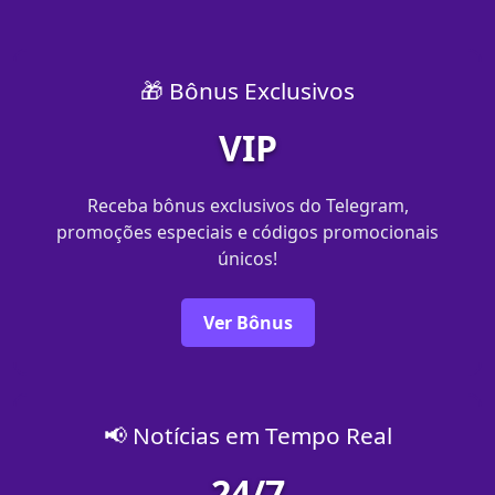
🎁 Bônus Exclusivos
VIP
Receba bônus exclusivos do Telegram,
promoções especiais e códigos promocionais
únicos!
Ver Bônus
📢 Notícias em Tempo Real
24/7