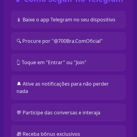
📱 Baixe o app Telegram no seu dispositivo
🔍 Procure por "@700Bra.ComOficial"
👆 Toque em "Entrar" ou "Join"
🔔 Ative as notificações para não perder
nada
💬 Participe das conversas e interaja
🎁 Receba bônus exclusivos