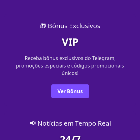
🎁 Bônus Exclusivos
VIP
Receba bônus exclusivos do Telegram,
promoções especiais e códigos promocionais
únicos!
Ver Bônus
📢 Notícias em Tempo Real
24/7