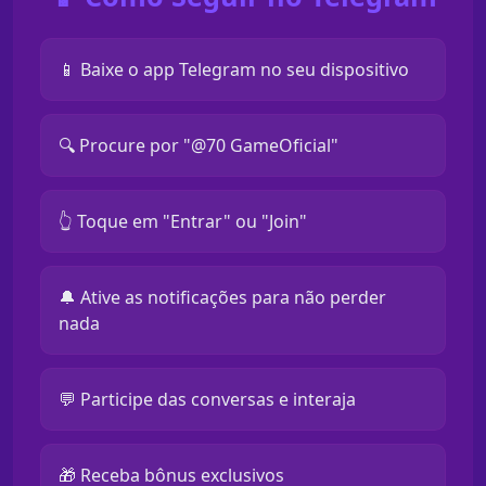
📱 Baixe o app Telegram no seu dispositivo
🔍 Procure por "@70 GameOficial"
👆 Toque em "Entrar" ou "Join"
🔔 Ative as notificações para não perder
nada
💬 Participe das conversas e interaja
🎁 Receba bônus exclusivos