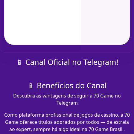
📱 Canal Oficial no Telegram!
📱 Benefícios do Canal
Descubra as vantagens de seguir a 70 Game no
Telegram
Como plataforma profissional de jogos de cassino, a 70
Game oferece títulos adorados por todos — da estreia
ao expert, sempre há algo ideal na 70 Game Brasil .