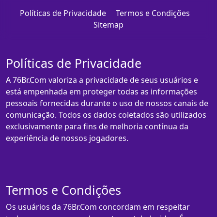
Políticas de Privacidade
Termos e Condições
Sitemap
Políticas de Privacidade
A 76Br.Com valoriza a privacidade de seus usuários e
está empenhada em proteger todas as informações
pessoais fornecidas durante o uso de nossos canais de
comunicação. Todos os dados coletados são utilizados
exclusivamente para fins de melhoria contínua da
experiência de nossos jogadores.
Termos e Condições
Os usuários da 76Br.Com concordam em respeitar