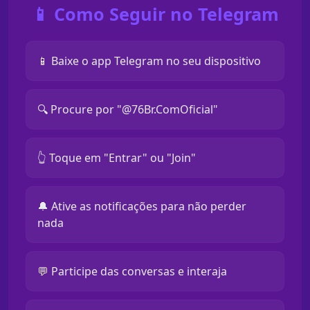
📱 Como Seguir no Telegram
📱 Baixe o app Telegram no seu dispositivo
🔍 Procure por "@76Br.ComOficial"
👆 Toque em "Entrar" ou "Join"
🔔 Ative as notificações para não perder
nada
💬 Participe das conversas e interaja