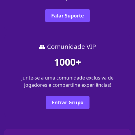
Falar Suporte
👥 Comunidade VIP
1000+
Junte-se a uma comunidade exclusiva de
jogadores e compartilhe experiências!
Entrar Grupo