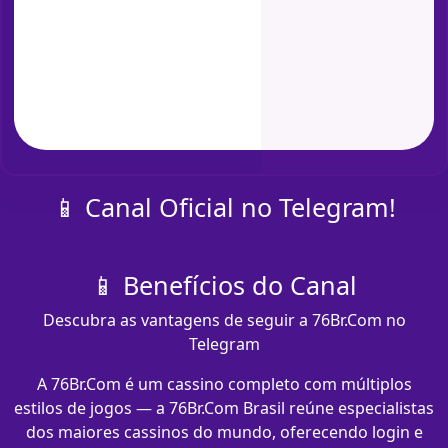
📱 Canal Oficial no Telegram!
📱 Benefícios do Canal
Descubra as vantagens de seguir a 76Br.Com no
Telegram
A 76Br.Com é um cassino completo com múltiplos
estilos de jogos — a 76Br.Com Brasil reúne especialistas
dos maiores cassinos do mundo, oferecendo login e