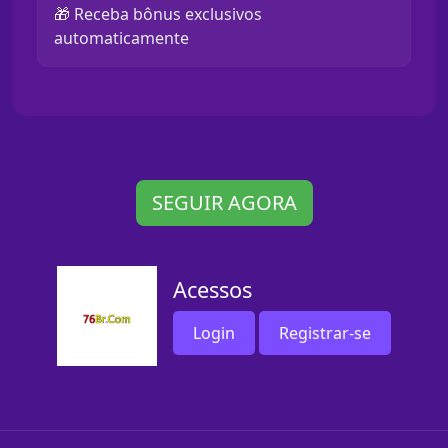
🎁 Receba bônus exclusivos
automaticamente
SEGUIR AGORA
Acessos
Login
Registrar-se