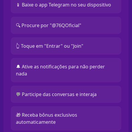
📱 Baixe o app Telegram no seu dispositivo
🔍 Procure por "@76QOficial"
👆 Toque em "Entrar" ou "Join"
🔔 Ative as notificações para não perder
nada
💬 Participe das conversas e interaja
🎁 Receba bônus exclusivos
automaticamente