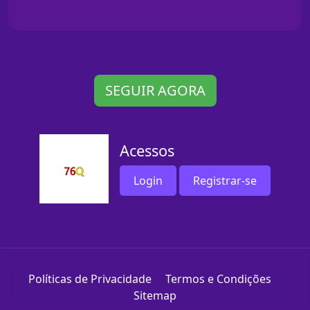
SEGUIR AGORA
Acessos
Login
Registrar-se
Políticas de Privacidade
Termos e Condições
Sitemap