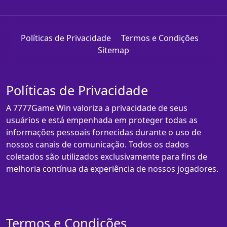
Políticas de Privacidade
Termos e Condições
Sitemap
Políticas de Privacidade
A 7777Game Win valoriza a privacidade de seus
usuários e está empenhada em proteger todas as
informações pessoais fornecidas durante o uso de
nossos canais de comunicação. Todos os dados
coletados são utilizados exclusivamente para fins de
melhoria contínua da experiência de nossos jogadores.
Termos e Condições