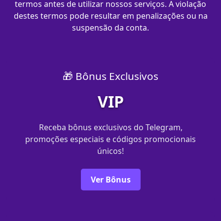
termos antes de utilizar nossos serviços. A violação
destes termos pode resultar em penalizações ou na
suspensão da conta.
🎁 Bônus Exclusivos
VIP
Receba bônus exclusivos do Telegram,
promoções especiais e códigos promocionais
únicos!
Ver Bônus