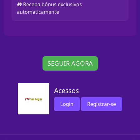
🎁 Receba bônus exclusivos
automaticamente
SEGUIR AGORA
Acessos
Login
Registrar-se