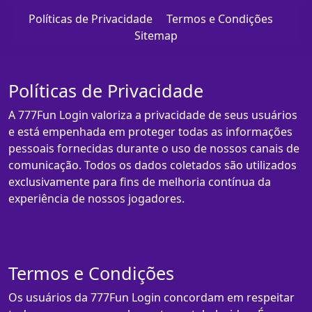
Políticas de Privacidade
Termos e Condições
Sitemap
Políticas de Privacidade
A 777Fun Login valoriza a privacidade de seus usuários
e está empenhada em proteger todas as informações
pessoais fornecidas durante o uso de nossos canais de
comunicação. Todos os dados coletados são utilizados
exclusivamente para fins de melhoria contínua da
experiência de nossos jogadores.
Termos e Condições
Os usuários da 777Fun Login concordam em respeitar