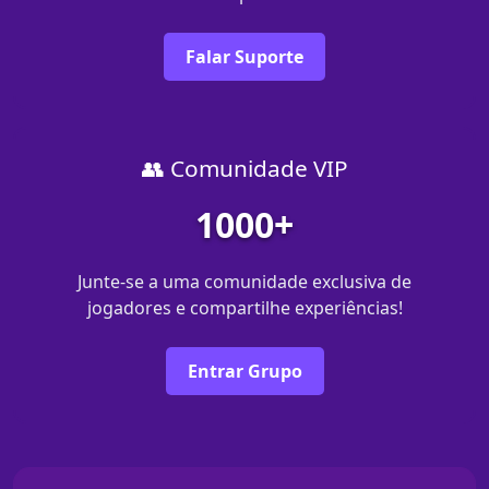
Falar Suporte
👥 Comunidade VIP
1000+
Junte-se a uma comunidade exclusiva de
jogadores e compartilhe experiências!
Entrar Grupo