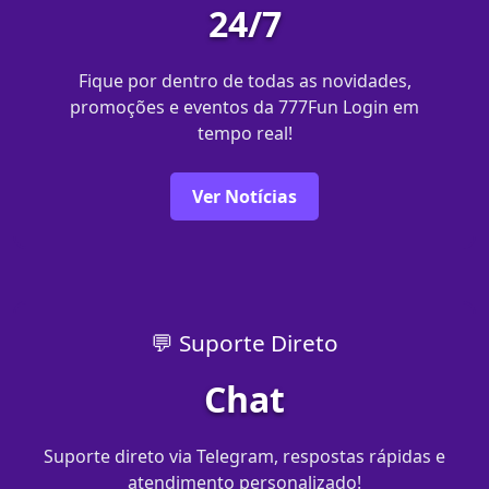
24/7
Fique por dentro de todas as novidades,
promoções e eventos da 777Fun Login em
tempo real!
Ver Notícias
💬 Suporte Direto
Chat
Suporte direto via Telegram, respostas rápidas e
atendimento personalizado!