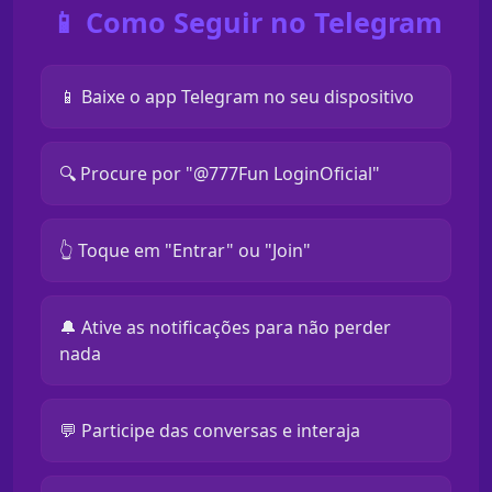
📱 Como Seguir no Telegram
📱 Baixe o app Telegram no seu dispositivo
🔍 Procure por "@777Fun LoginOficial"
👆 Toque em "Entrar" ou "Join"
🔔 Ative as notificações para não perder
nada
💬 Participe das conversas e interaja