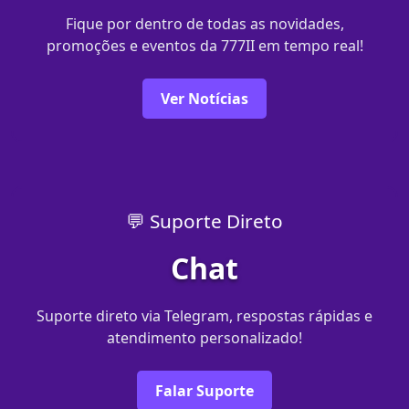
Fique por dentro de todas as novidades,
promoções e eventos da 777II em tempo real!
Ver Notícias
💬 Suporte Direto
Chat
Suporte direto via Telegram, respostas rápidas e
atendimento personalizado!
Falar Suporte