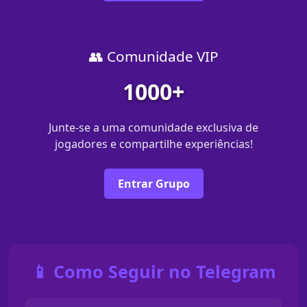
👥 Comunidade VIP
1000+
Junte-se a uma comunidade exclusiva de
jogadores e compartilhe experiências!
Entrar Grupo
📱 Como Seguir no Telegram