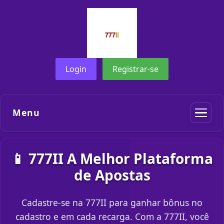
Login
Registrar-se
Menu
📱 777II A Melhor Plataforma
de Apostas
Cadastre-se na 777II para ganhar bônus no
cadastro e em cada recarga. Com a 777II, você