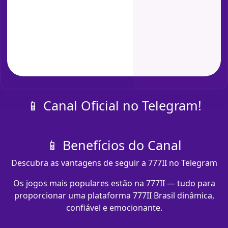
📱 Canal Oficial no Telegram!
📱 Benefícios do Canal
Descubra as vantagens de seguir a 777II no Telegram
Os jogos mais populares estão na 777II — tudo para
proporcionar uma plataforma 777II Brasil dinâmica,
confiável e emocionante.