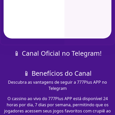
📱 Canal Oficial no Telegram!
📱 Benefícios do Canal
Descubra as vantagens de seguir a 777Plus APP no
Telegram
O cassino ao vivo do 777Plus APP está disponível 24
horas por dia, 7 dias por semana, permitindo que os
jogadores acessem seus jogos favoritos com crupiê ao