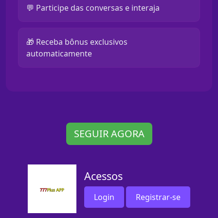
💬 Participe das conversas e interaja
🎁 Receba bônus exclusivos
automaticamente
SEGUIR AGORA
Acessos
Login
Registrar-se