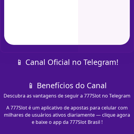
📱 Canal Oficial no Telegram!
📱 Benefícios do Canal
Descubra as vantagens de seguir a 777Slot no Telegram
A 777Slot é um aplicativo de apostas para celular com
milhares de usuários ativos diariamente — clique agora
e baixe o app da 777Slot Brasil !