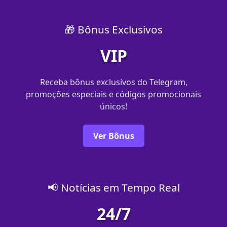
🎁 Bônus Exclusivos
VIP
Receba bônus exclusivos do Telegram,
promoções especiais e códigos promocionais
únicos!
Ver Bônus
📢 Notícias em Tempo Real
24/7