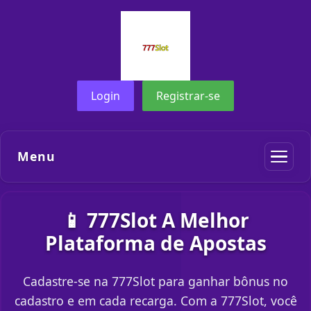
Login
Registrar-se
Menu
📱 777Slot A Melhor
Plataforma de Apostas
Cadastre-se na 777Slot para ganhar bônus no
cadastro e em cada recarga. Com a 777Slot, você