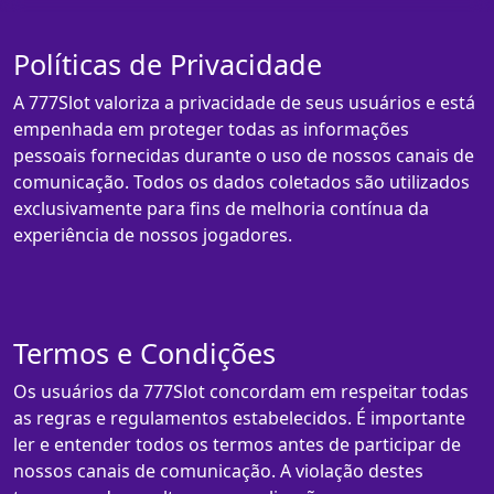
Políticas de Privacidade
A 777Slot valoriza a privacidade de seus usuários e está
empenhada em proteger todas as informações
pessoais fornecidas durante o uso de nossos canais de
comunicação. Todos os dados coletados são utilizados
exclusivamente para fins de melhoria contínua da
experiência de nossos jogadores.
Termos e Condições
Os usuários da 777Slot concordam em respeitar todas
as regras e regulamentos estabelecidos. É importante
ler e entender todos os termos antes de participar de
nossos canais de comunicação. A violação destes