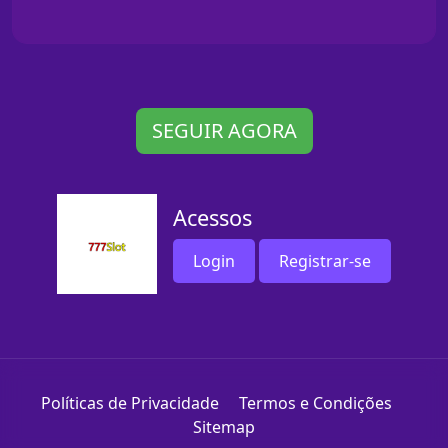
SEGUIR AGORA
Acessos
Login
Registrar-se
Políticas de Privacidade
Termos e Condições
Sitemap