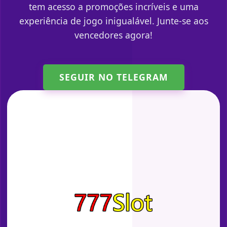
tem acesso a promoções incríveis e uma
experiência de jogo inigualável. Junte-se aos
vencedores agora!
SEGUIR NO TELEGRAM