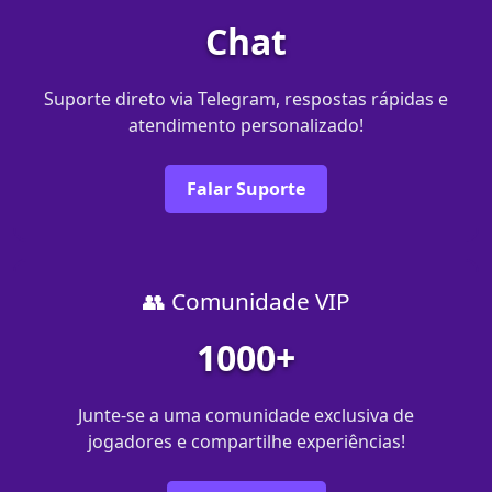
Chat
Suporte direto via Telegram, respostas rápidas e
atendimento personalizado!
Falar Suporte
👥 Comunidade VIP
1000+
Junte-se a uma comunidade exclusiva de
jogadores e compartilhe experiências!