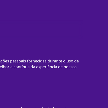
ações pessoais fornecidas durante o uso de
elhoria contínua da experiência de nossos