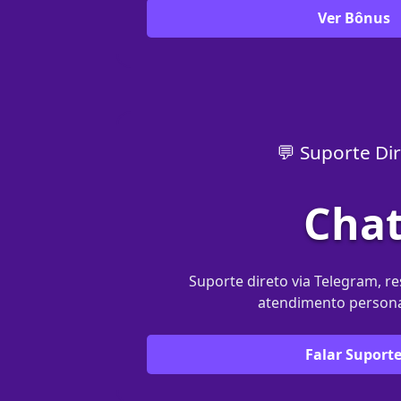
Ver Bônus
💬 Suporte Di
Cha
Suporte direto via Telegram, r
atendimento persona
Falar Suport