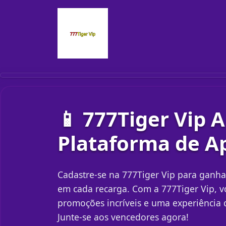
📱 777Tiger Vip 
Plataforma de A
Cadastre-se na 777Tiger Vip para ganha
em cada recarga. Com a 777Tiger Vip, v
promoções incríveis e uma experiência d
Junte-se aos vencedores agora!