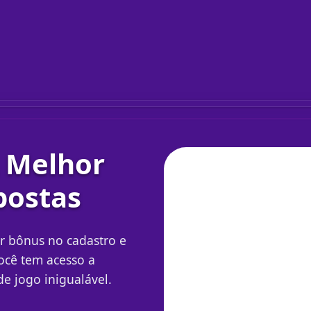
A Melhor
postas
r bônus no cadastro e
ocê tem acesso a
e jogo inigualável.