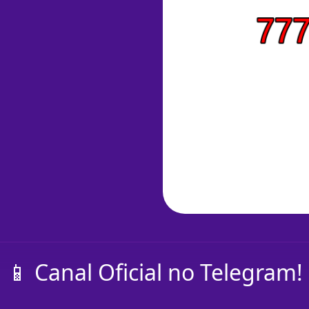
📱 Canal Oficial no Telegram!