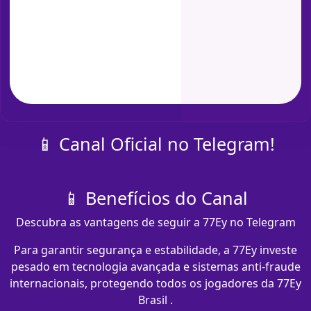
📱 Canal Oficial no Telegram!
📱 Benefícios do Canal
Descubra as vantagens de seguir a 77Ey no Telegram
Para garantir segurança e estabilidade, a 77Ey investe
pesado em tecnologia avançada e sistemas anti-fraude
internacionais, protegendo todos os jogadores da 77Ey
Brasil .