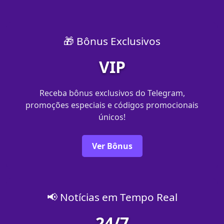
🎁 Bônus Exclusivos
VIP
Receba bônus exclusivos do Telegram,
promoções especiais e códigos promocionais
únicos!
Ver Bônus
📢 Notícias em Tempo Real
24/7