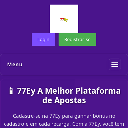
Login
Registrar-se
Menu
📱 77Ey A Melhor Plataforma
de Apostas
Cadastre-se na 77Ey para ganhar bônus no
cadastro e em cada recarga. Com a 77Ey, você tem