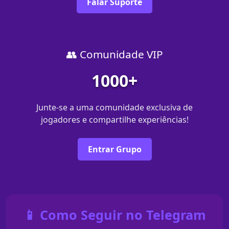
Falar Suporte
👥 Comunidade VIP
1000+
Junte-se a uma comunidade exclusiva de
jogadores e compartilhe experiências!
Entrar Grupo
📱 Como Seguir no Telegram