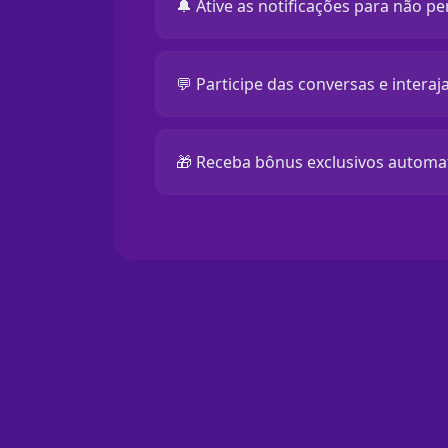
🔔 Ative as notificações para não p
💬 Participe das conversas e interaj
🎁 Receba bônus exclusivos autom