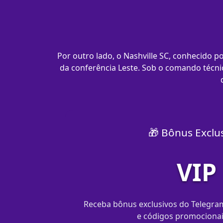
Por outro lado, o Nashville SC, conhecido p
da conferência Leste. Sob o comando técni
🎁 Bônus Exclu
VIP
Receba bônus exclusivos do Telegra
e códigos promocionai