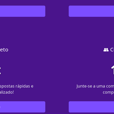
reto
👥 
t
espostas rápidas e
Junte-se a uma com
lizado!
compa
e