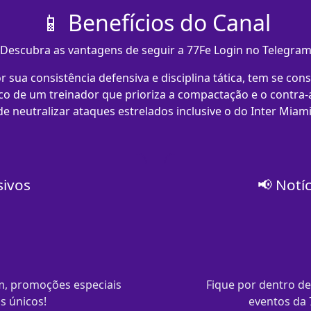
📱 Benefícios do Canal
Descubra as vantagens de seguir a 77Fe Login no Telegra
or sua consistência defensiva e disciplina tática, tem se c
co de um treinador que prioriza a compactação e o contra-
de neutralizar ataques estrelados inclusive o do Inter Miami
sivos
📢 Notí
m, promoções especiais
Fique por dentro d
s únicos!
eventos da 