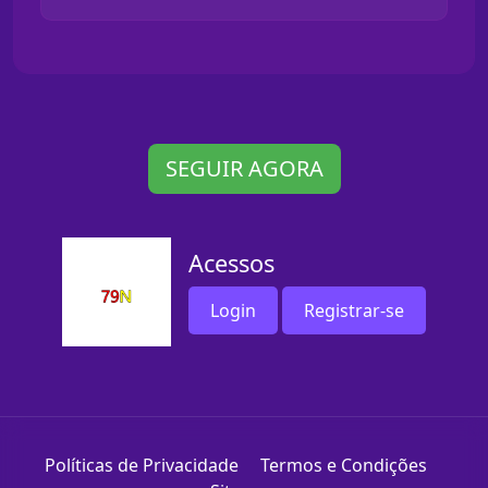
SEGUIR AGORA
Acessos
Login
Registrar-se
Políticas de Privacidade
Termos e Condições