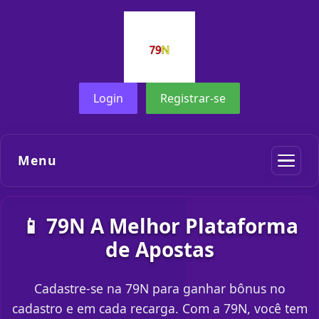
Login
Registrar-se
Menu
📱 79N A Melhor Plataforma
de Apostas
Cadastre-se na 79N para ganhar bônus no
cadastro e em cada recarga. Com a 79N, você tem