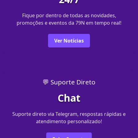
Fique por dentro de todas as novidades,
promoções e eventos da 79N em tempo real!
Ver Notícias
💬 Suporte Direto
Chat
Suporte direto via Telegram, respostas rápidas e
atendimento personalizado!