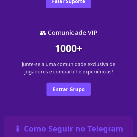
Falar Suporte
👥 Comunidade VIP
1000+
Junte-se a uma comunidade exclusiva de
jogadores e compartilhe experiências!
Entrar Grupo
📱 Como Seguir no Telegram