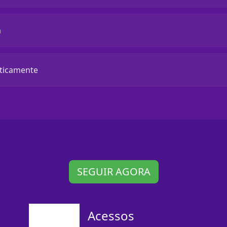
a
aticamente
SEGUIR AGORA
Acessos