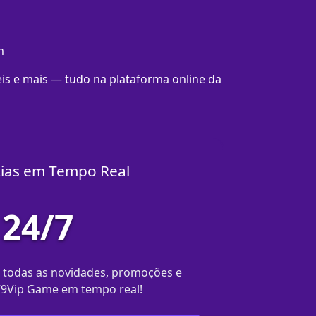
m
is e mais — tudo na plataforma online da
cias em Tempo Real
24/7
e todas as novidades, promoções e
79Vip Game em tempo real!