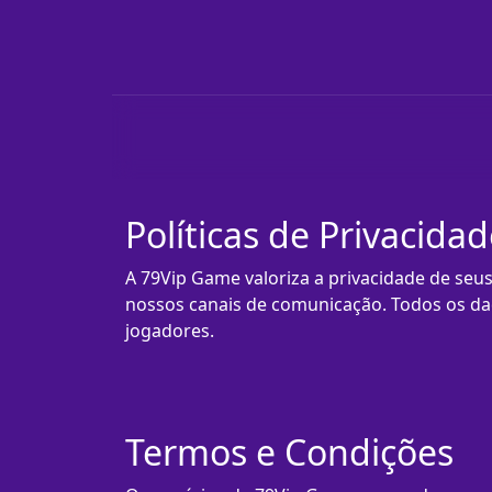
Políticas de Privacida
A 79Vip Game valoriza a privacidade de se
nossos canais de comunicação. Todos os dad
jogadores.
Termos e Condições