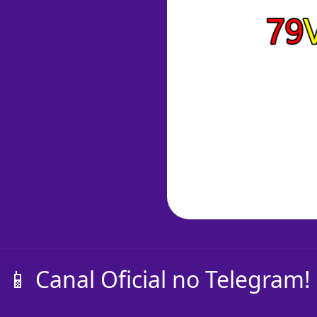
📱 Canal Oficial no Telegram!