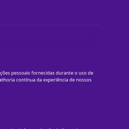
ções pessoais fornecidas durante o uso de
elhoria contínua da experiência de nossos