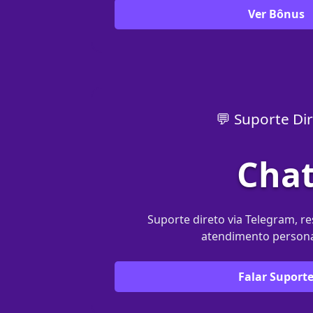
Ver Bônus
💬 Suporte Di
Cha
Suporte direto via Telegram, r
atendimento persona
Falar Suport