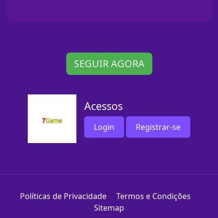
SEGUIR AGORA
Acessos
Login
Registrar-se
Políticas de Privacidade
Termos e Condições
Sitemap