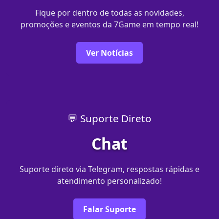
Fique por dentro de todas as novidades,
promoções e eventos da 7Game em tempo real!
Ver Notícias
💬 Suporte Direto
Chat
Suporte direto via Telegram, respostas rápidas e
atendimento personalizado!
Falar Suporte