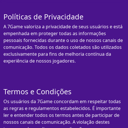
Políticas de Privacidade
A 7Game valoriza a privacidade de seus usuários e está
empenhada em proteger todas as informações
pessoais fornecidas durante o uso de nossos canais de
comunicação. Todos os dados coletados são utilizados
exclusivamente para fins de melhoria contínua da
experiência de nossos jogadores.
Termos e Condições
Os usuários da 7Game concordam em respeitar todas
as regras e regulamentos estabelecidos. É importante
ler e entender todos os termos antes de participar de
nossos canais de comunicação. A violação destes