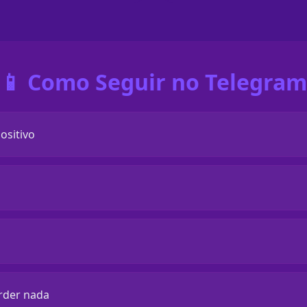
📱 Como Seguir no Telegram
ositivo
erder nada