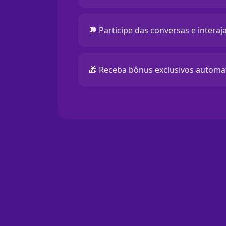
💬 Participe das conversas e interaj
🎁 Receba bônus exclusivos autom