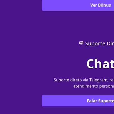
Ver Bônus
💬 Suporte Di
Cha
Suporte direto via Telegram, r
atendimento persona
Falar Suport