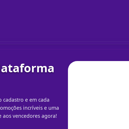
Plataforma
o cadastro e em cada
romoções incríveis e uma
se aos vencedores agora!