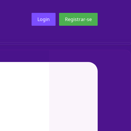
Login
Registrar-se