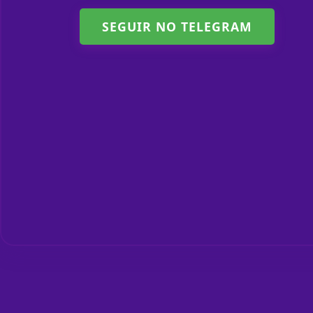
SEGUIR NO TELEGRAM